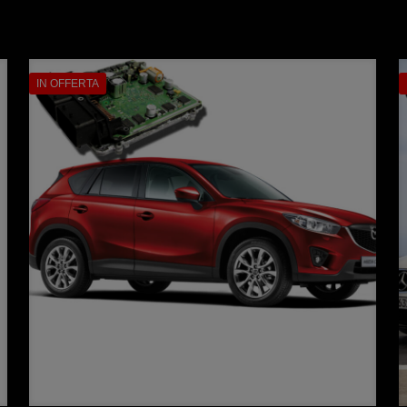
IN OFFERTA