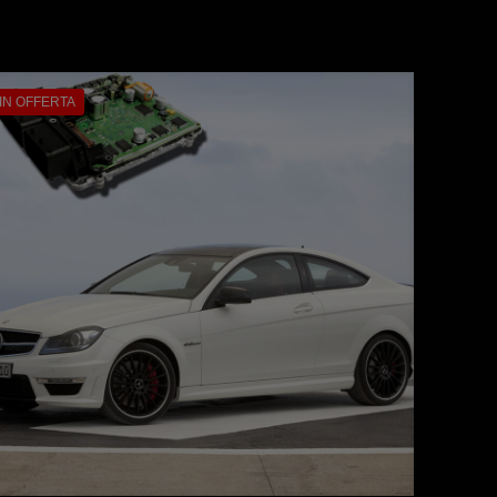
IN OFFERTA