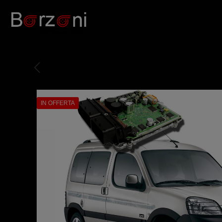
IN OFFERTA