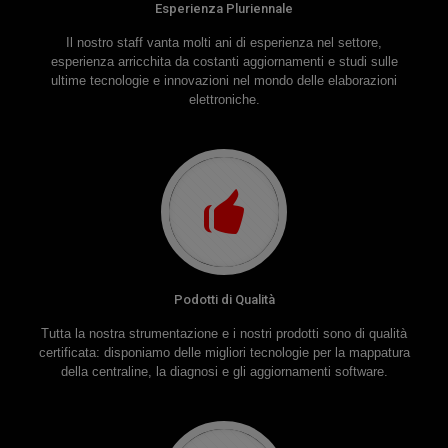
Esperienza Pluriennale
Il nostro staff vanta molti ani di esperienza nel settore,
esperienza arricchita da costanti aggiornamenti e studi sulle
ultime tecnologie e innovazioni nel mondo delle elaborazioni
elettroniche.
Podotti di Qualità
Tutta la nostra strumentazione e i nostri prodotti sono di qualità
certificata: disponiamo delle migliori tecnologie per la mappatura
della centraline, la diagnosi e gli aggiornamenti software.