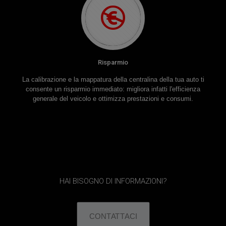
Risparmio
La calibrazione e la mappatura della centralina della tua auto ti
consente un risparmio immediato: migliora infatti l'efficienza
generale del veicolo e ottimizza prestazioni e consumi.
HAI BISOGNO DI INFORMAZIONI?
CONTATTACI