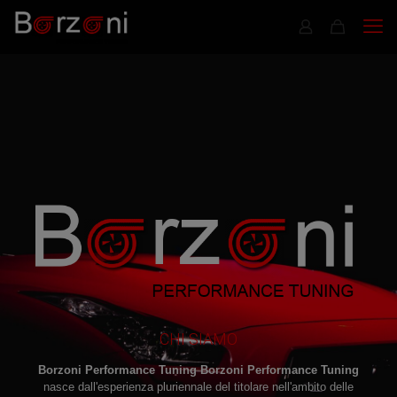
CHI SIAMO
Borzoni Performance Tuning
Borzoni Performance Tuning
nasce dall'esperienza pluriennale del titolare nell'ambito delle