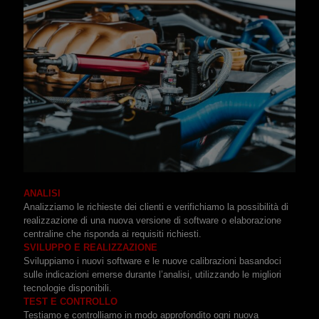
ANALISI
Analizziamo le richieste dei clienti e verifichiamo la possibilità di
realizzazione di una nuova versione di software o elaborazione
centraline che risponda ai requisiti richiesti.
SVILUPPO E REALIZZAZIONE
Sviluppiamo i nuovi software e le nuove calibrazioni basandoci
sulle indicazioni emerse durante l’analisi, utilizzando le migliori
tecnologie disponibili.
TEST E CONTROLLO
Testiamo e controlliamo in modo approfondito ogni nuova