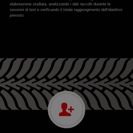
elaborazione studiata, analizzando i dati raccolti durante le
sessioni di test e verificando il totale raggiungimento dell'obiettivo
previsto.