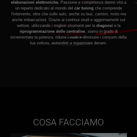
elaborazioni elettroniche.
Passione e competenza danno vita a
un reparto dedicato al mondo del
car tuning
che comprende
l'intervento, oltre che sulle auto, anche su bus, camion, moto ma
anche imbarcazioni. Grazie ai continui studi e aggiornamenti sul
settore, utilizzando i migliori strumenti per la
diagnosi
e la
riprogrammazione delle centraline
, siamo in grado di
incrementare la potenza, ridurre i vuoti e diminuire i consumi della
tua vettura, aiutandoti a risparmiare denaro.
COSA FACCIAMO