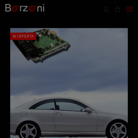
IN OFFERTA