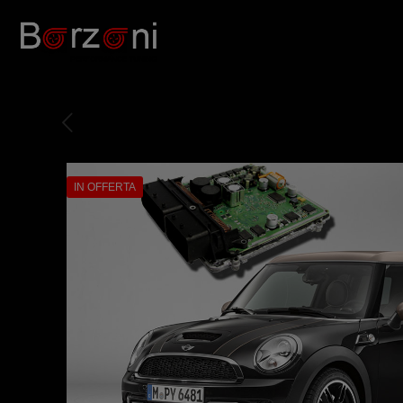
IN OFFERTA