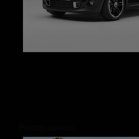
Prodotti correlati